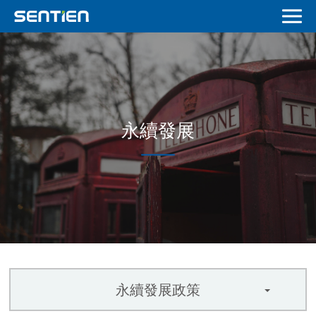
永續發展
永續發展政策