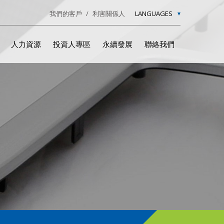
我們的客戶
利害關係人
LANGUAGES
人力資源
投資人專區
永續發展
聯絡我們