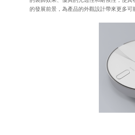
的發展前景，為產品的外觀設計帶來更多可