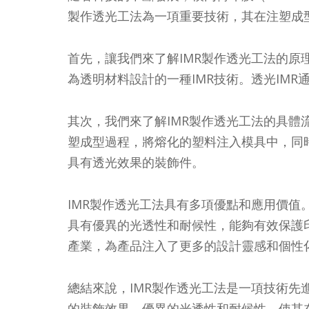
製作透光工法為一項重要技術，其在注塑成
首先，讓我們來了解IMR製作透光工法的原
為透明材料設計的一種IMR技術。透光IM
其次，我們來了解IMR製作透光工法的具體
塑成型過程，將熔化的塑料注入模具中，同
具有透光效果的裝飾件。
IMR製作透光工法具有多項優點和應用價值
具有優異的光透性和耐候性，能夠有效保護
產業，為產品注入了更多的設計靈感和個性
總結來說，IMR製作透光工法是一項技術先
的裝飾效果、優異的光透性和耐候性，使其